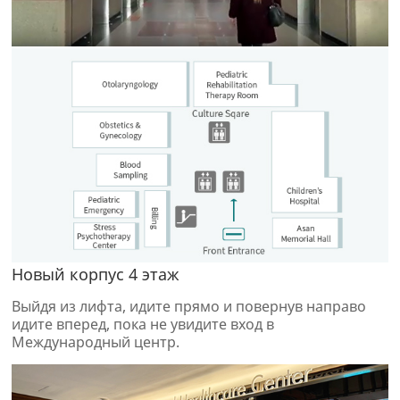
Новый корпус 4 этаж
Выйдя из лифта, идите прямо и повернув направо
идите вперед, пока не увидите вход в
Международный центр.