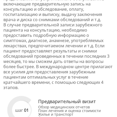
включающие предварительную запись на
консультацию и обследование, оплату,
госпитализацию и выписку, выдачу заключения
врача и диска со снимками обследований и т.д.
В случае предварительной записи зарубежного
пациента на консультацию, необходимо
предоставить подробную информацию о
симптомах, диагнозе, анамнезе, употребляемых
лекарствах, предпочитаемом лечении и т.д. Если
пациент предоставляет результаты и снимки
обследований проведенных в течении последних 3
месяцев, то мы сможем дать ответы на вопросы
более быстрее. В международном центре прилагают
все усилия для предоставления зарубежным
пациентам оптимальных услуг в течение
кратчайшего времени, с помощью следующих 4
этапов.
Предварительный визит
Обзор медицинских отчетов
шаг
01
План лечения и оценка стоимости
Жилье и транспорт