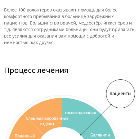
Более 100 волонтеров оказывают помощь для более
комфортного пребывания в больнице зарубежных
пациентов. Большинство врачей, медсестёр, инженеров и
т.д. являются сотрудниками больницы, они будут прилагать
все усилия для оказания вам помощи с добротой и
нежностью, как друзья.
Процесс лечения