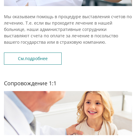
Мы оказываем помощь в процедуре выставления счетов по
лечению. Т.е. если вы проходите лечение в нашей
больнице, наши административные сотрудники
выставляют счета по оплате за лечение в посольство
вашего государства или в страховую компанию.
См.подробнее
Сопровождение 1:1