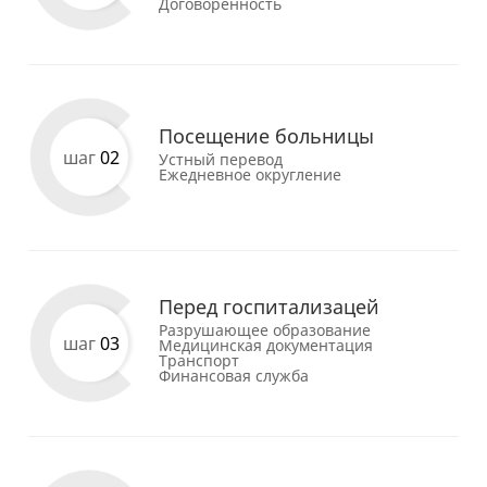
Договоренность
Посещение больницы
шаг
02
Устный перевод
Ежедневное округление
Перед госпитализацей
Разрушающее образование
шаг
03
Медицинская документация
Транспорт
Финансовая служба