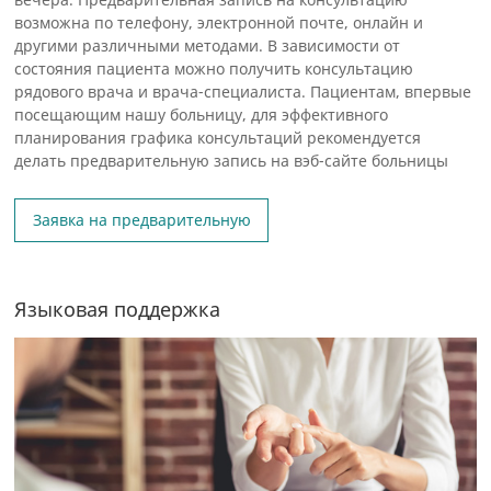
возможна по телефону, электронной почте, онлайн и
другими различными методами. В зависимости от
состояния пациента можно получить консультацию
рядового врача и врача-специалиста. Пациентам, впервые
посещающим нашу больницу, для эффективного
планирования графика консультаций рекомендуется
делать предварительную запись на вэб-сайте больницы
Заявка на предварительную
запись
Языковая поддержка