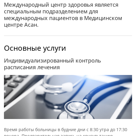
Международный центр здоровья является
специальным подразделением для
международных пациентов в Медицинском
центре Асан.
Основные услуги
Индивидуализированный контроль
расписания лечения
Время работы больницы в будние дни с 8:30 утра до 17:30
вечера. Предварительная запись на консультацию